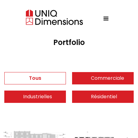
Portfolio
Tous
Commerciale
Industrielles
Résidentiel