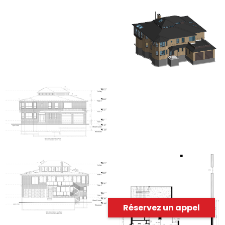
Réservez un appel