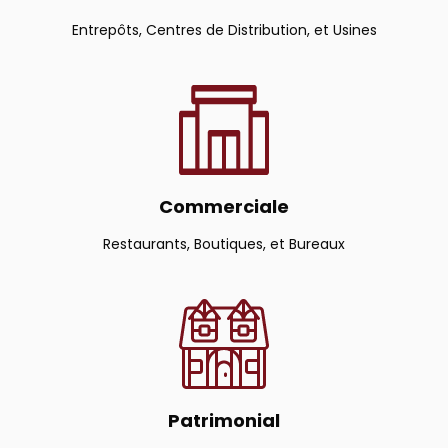
Entrepôts, Centres de Distribution, et Usines
Commerciale
Restaurants, Boutiques, et Bureaux
Patrimonial