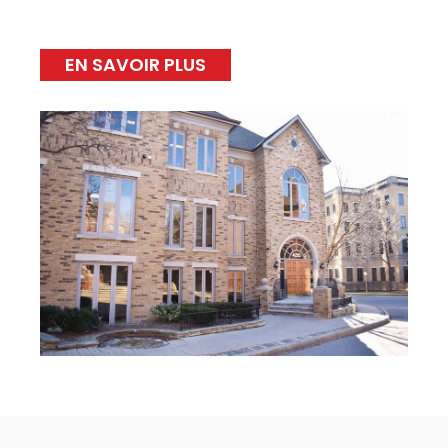
EN SAVOIR PLUS