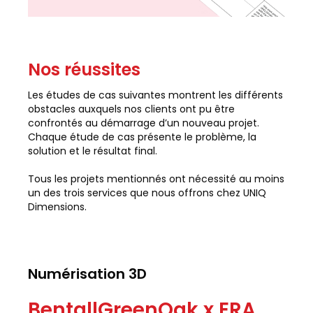
Nos réussites
Les études de cas suivantes montrent les différents
obstacles auxquels nos clients ont pu être
confrontés au démarrage d’un nouveau projet.
Chaque étude de cas présente le problème, la
solution et le résultat final.
Tous les projets mentionnés ont nécessité au moins
un des trois services que nous offrons chez UNIQ
Dimensions.
Numérisation 3D
BentallGreenOak x ERA