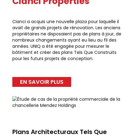
Cianci Properties
Cianci a acquis une nouvelle plaza pour laquelle il
avait de grands projets de rénovation. Les anciens
propriétaires ne disposaient pas de plans à jour, de
nombreux changements ayant eu lieu au fil des
années. UNIQ a été engagée pour mesurer le
bâtiment et créer des plans Tels Que Construits
pour les futurs projets de conception.
EN SAVOIR PLUS
Plans Architecturaux Tels Que