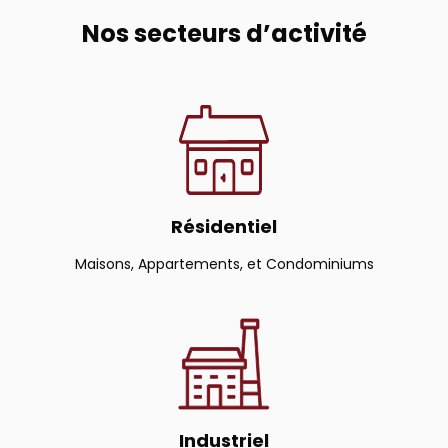
Nos secteurs d’activité
Résidentiel
Maisons, Appartements, et Condominiums
Industriel