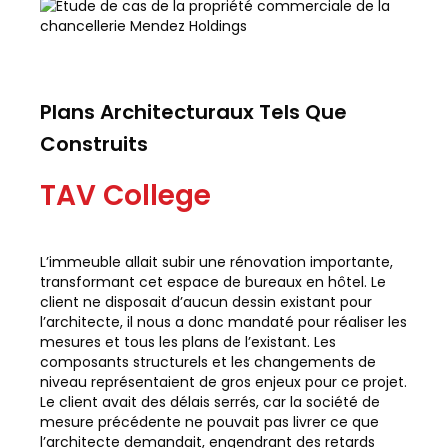
Plans Architecturaux Tels Que
Construits
TAV College
L’immeuble allait subir une rénovation importante,
transformant cet espace de bureaux en hôtel. Le
client ne disposait d’aucun dessin existant pour
l’architecte, il nous a donc mandaté pour réaliser les
mesures et tous les plans de l’existant. Les
composants structurels et les changements de
niveau représentaient de gros enjeux pour ce projet.
Le client avait des délais serrés, car la société de
mesure précédente ne pouvait pas livrer ce que
l’architecte demandait, engendrant des retards