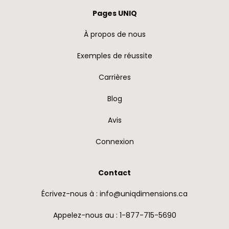
Pages UNIQ
À propos de nous
Exemples de réussite
Carrières
Blog
Avis
Connexion
Contact
Écrivez-nous à : info@uniqdimensions.ca
Appelez-nous au : 1-877-715-5690