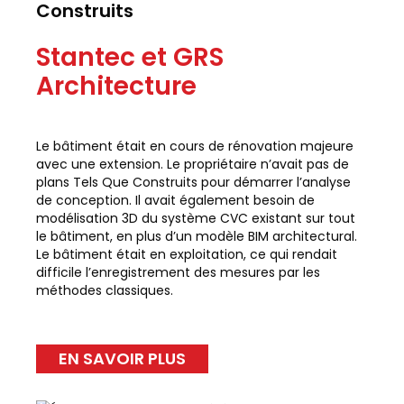
Construits
Stantec et GRS
Architecture
Le bâtiment était en cours de rénovation majeure
avec une extension. Le propriétaire n’avait pas de
plans Tels Que Construits pour démarrer l’analyse
de conception. Il avait également besoin de
modélisation 3D du système CVC existant sur tout
le bâtiment, en plus d’un modèle BIM architectural.
Le bâtiment était en exploitation, ce qui rendait
difficile l’enregistrement des mesures par les
méthodes classiques.
EN SAVOIR PLUS