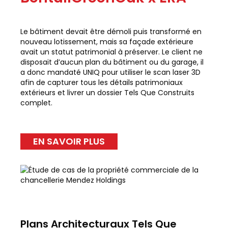
Le bâtiment devait être démoli puis transformé en
nouveau lotissement, mais sa façade extérieure
avait un statut patrimonial à préserver. Le client ne
disposait d’aucun plan du bâtiment ou du garage, il
a donc mandaté UNIQ pour utiliser le scan laser 3D
afin de capturer tous les détails patrimoniaux
extérieurs et livrer un dossier Tels Que Construits
complet.
EN SAVOIR PLUS
Plans Architecturaux Tels Que