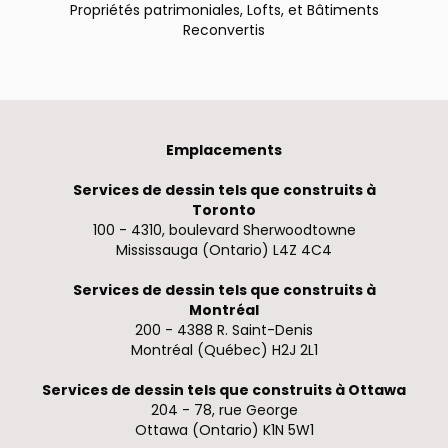
Propriétés patrimoniales, Lofts, et Bâtiments
Reconvertis
Emplacements
Services de dessin tels que construits à
Toronto
100 - 4310, boulevard Sherwoodtowne
Mississauga (Ontario) L4Z 4C4
Services de dessin tels que construits à
Montréal
200 - 4388 R. Saint-Denis
Montréal (Québec) H2J 2L1
Services de dessin tels que construits à Ottawa
204 - 78, rue George
Ottawa (Ontario) K1N 5W1