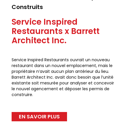
Construits
Service Inspired
Restaurants x Barrett
Architect Inc.
Service Inspired Restaurants ouvrait un nouveau
restaurant dans un nouvel emplacement, mais le
propriétaire n’avait aucun plan antérieur du lieu.
Barrett Architect Inc. avait donc besoin que l’unité
existante soit mesurée pour analyser et concevoir
le nouvel agencement et déposer les permis de
construire.
EN SAVOIR PLUS