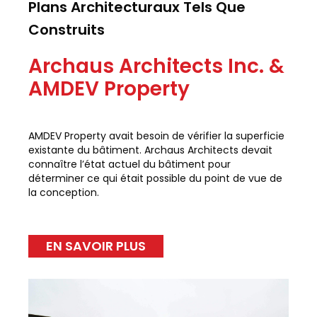
Plans Architecturaux Tels Que
Construits
Archaus Architects Inc. &
AMDEV Property
AMDEV Property avait besoin de vérifier la superficie
existante du bâtiment. Archaus Architects devait
connaître l’état actuel du bâtiment pour
déterminer ce qui était possible du point de vue de
la conception.
EN SAVOIR PLUS