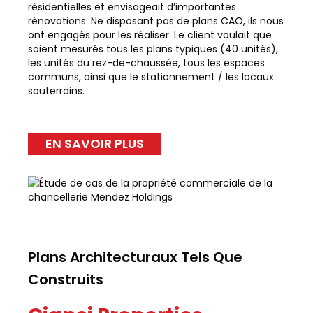
résidentielles et envisageait d’importantes
rénovations. Ne disposant pas de plans CAO, ils nous
ont engagés pour les réaliser. Le client voulait que
soient mesurés tous les plans typiques (40 unités),
les unités du rez-de-chaussée, tous les espaces
communs, ainsi que le stationnement / les locaux
souterrains.
EN SAVOIR PLUS
Plans Architecturaux Tels Que
Construits