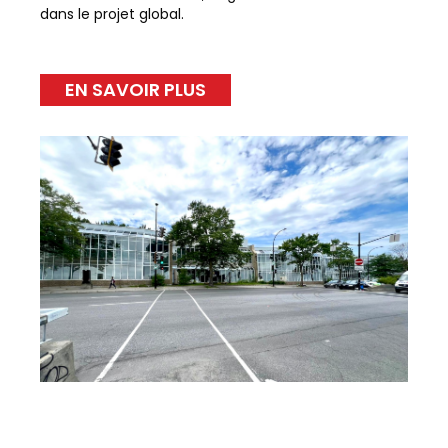
dans le projet global.
EN SAVOIR PLUS