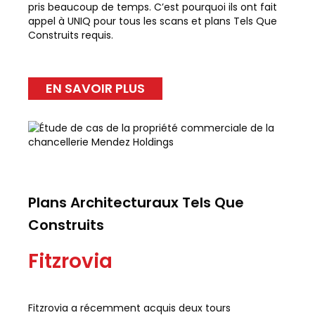
pris beaucoup de temps. C’est pourquoi ils ont fait
appel à UNIQ pour tous les scans et plans Tels Que
Construits requis.
EN SAVOIR PLUS
Plans Architecturaux Tels Que
Construits
Fitzrovia
Fitzrovia a récemment acquis deux tours