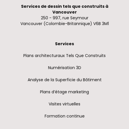
Services de dessin tels que construits à
Vancouver
250 - 997, rue Seymour
Vancouver (Colombie-Britannique) V6B 3M1
Services
Plans architecturaux Tels Que Construits
Numérisation 3D
Analyse de la Superficie du Bâtiment
Plans d’étage marketing
Visites virtuelles
Formation continue