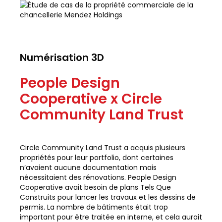
Numérisation 3D
People Design
Cooperative x Circle
Community Land Trust
Circle Community Land Trust a acquis plusieurs
propriétés pour leur portfolio, dont certaines
n’avaient aucune documentation mais
nécessitaient des rénovations. People Design
Cooperative avait besoin de plans Tels Que
Construits pour lancer les travaux et les dessins de
permis. La nombre de bâtiments était trop
important pour être traitée en interne, et cela aurait