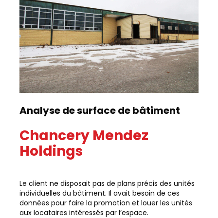
Analyse de surface de bâtiment
Chancery Mendez
Holdings
Le client ne disposait pas de plans précis des unités
individuelles du bâtiment. Il avait besoin de ces
données pour faire la promotion et louer les unités
aux locataires intéressés par l’espace.