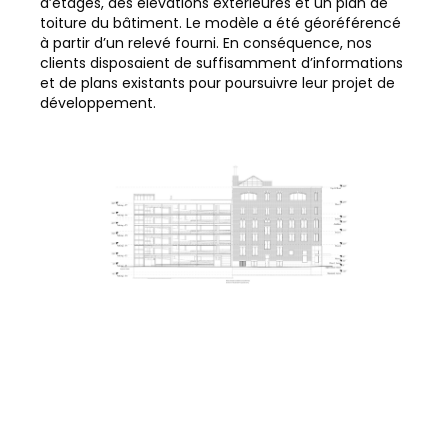
d’étages, des élévations extérieures et un plan de
toiture du bâtiment. Le modèle a été géoréférencé
à partir d’un relevé fourni. En conséquence, nos
clients disposaient de suffisamment d’informations
et de plans existants pour poursuivre leur projet de
développement.