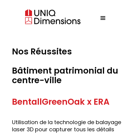
Nos Réussites
Bâtiment patrimonial du
centre-ville
BentallGreenOak x ERA
Utilisation de la technologie de balayage
laser 3D pour capturer tous les détails