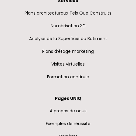
Services
Plans architecturaux Tels Que Construits
Numérisation 3D
Analyse de la Superficie du Bâtiment
Plans d’étage marketing
Visites virtuelles
Formation continue
Pages UNIQ
À propos de nous
Exemples de réussite