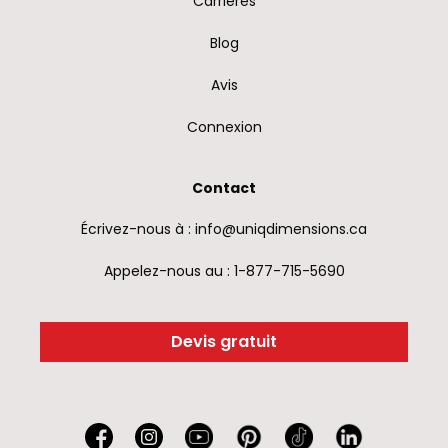
Carrières
Blog
Avis
Connexion
Contact
Écrivez-nous à : info@uniqdimensions.ca
Appelez-nous au : 1-877-715-5690
Devis gratuit