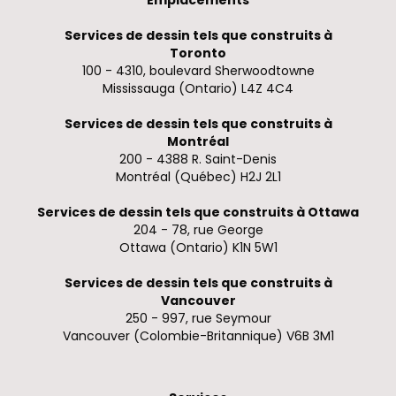
Emplacements
Services de dessin tels que construits à
Toronto
100 - 4310, boulevard Sherwoodtowne
Mississauga (Ontario) L4Z 4C4
Services de dessin tels que construits à
Montréal
200 - 4388 R. Saint-Denis
Montréal (Québec) H2J 2L1
Services de dessin tels que construits à Ottawa
204 - 78, rue George
Ottawa (Ontario) K1N 5W1
Services de dessin tels que construits à
Vancouver
250 - 997, rue Seymour
Vancouver (Colombie-Britannique) V6B 3M1