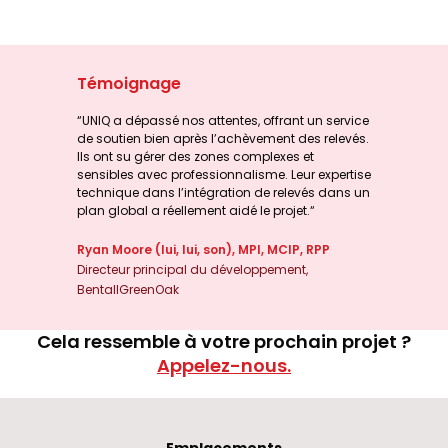
Témoignage
“UNIQ a dépassé nos attentes, offrant un service
de soutien bien après l’achèvement des relevés.
Ils ont su gérer des zones complexes et
sensibles avec professionnalisme. Leur expertise
technique dans l’intégration de relevés dans un
plan global a réellement aidé le projet.“
Ryan Moore (lui, lui, son), MPI, MCIP, RPP
Directeur principal du développement,
BentallGreenOak
Cela ressemble à votre prochain projet ?
Appelez-nous.