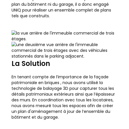
plan du bâtiment ni du garage, il a donc engagé
UNIQ pour réaliser un ensemble complet de plans
tels que construits.
La Solution
En tenant compte de l’importance de la façade
patrimoniale en briques , nous avons utilisé la
technologie de balayage 3D pour capturer tous les
détails patrimoniaux extérieurs ainsi que l’épaisseur
des murs. En coordination avec tous les locataires,
nous avons mesuré tous les espaces afin de créer
un plan d'aménagement à jour de l’ensemble du
bâtiment et du garage.