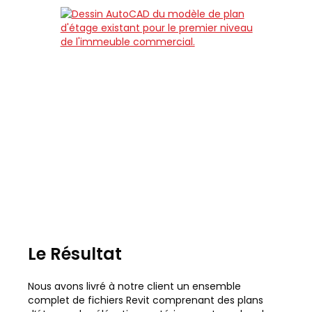
Le Résultat
Nous avons livré à notre client un ensemble
complet de fichiers Revit comprenant des plans