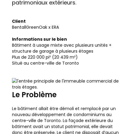
patrimoniaux extérieurs.
Client
BentallGreenOak x ERA
Informations sur le bien
Bâtiment à usage mixte avec plusieurs unités +
structure de garage à plusieurs étages
Plus de 220 000 pi² (20 439 m²)
Situé au centre-ville de Toronto
Le Problème
Le bâtiment allait être démoli et remplacé par un
nouveau développement de condominiums au
centre-ville de Toronto. La façade extérieure du
bâtiment avait un statut patrimonial, elle devait
donc être préservée. Le client ne disposait d’aucun